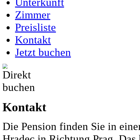
Unterkunft
Zimmer
Preisliste
Kontakt
Jetzt buchen
Kontakt
Die Pension finden Sie in eine
Hradec in Richtung Prag. Das 